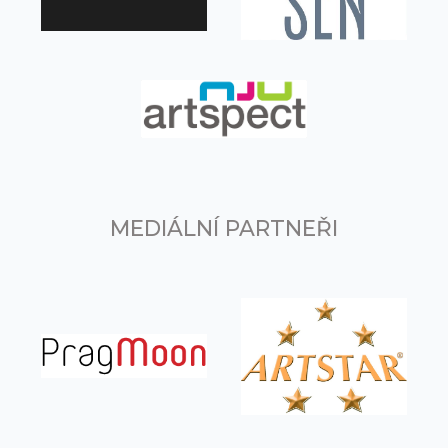
MEDIÁLNÍ PARTNEŘI