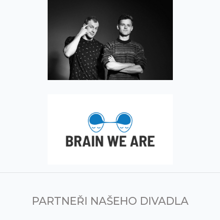
PARTNEŘI NAŠEHO DIVADLA