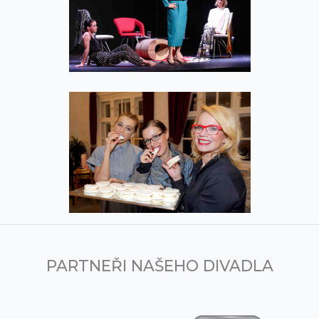
PARTNEŘI NAŠEHO DIVADLA