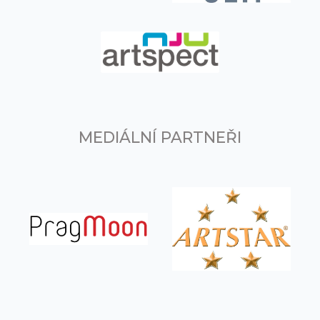
MEDIÁLNÍ PARTNEŘI